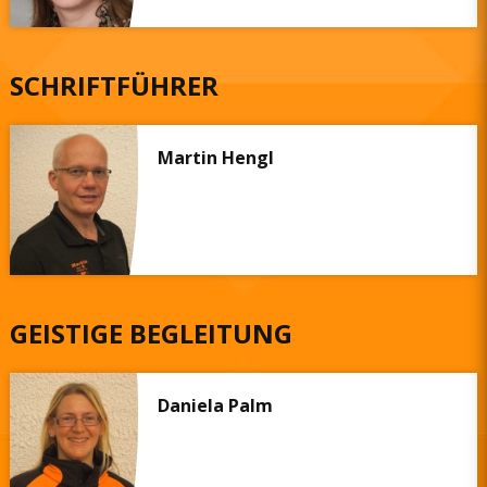
SCHRIFTFÜHRER
Martin Hengl
GEISTIGE BEGLEITUNG
Daniela Palm