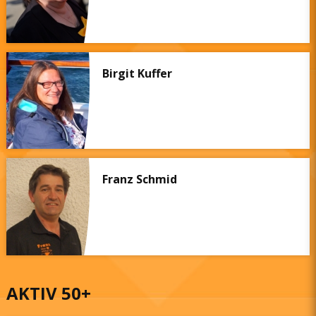
Birgit Kuffer
Franz Schmid
AKTIV 50+