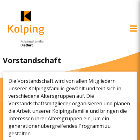
Direkt
zum
Inhalt
Vorstandschaft
Die Vorstandschaft wird von allen Mitgliedern
unserer Kolpingsfamilie gewählt und teilt sich in
verschiedene Altersgruppen auf. Die
Vorstandschaftsmitglieder organisieren und planen
die Arbeit unserer Kolpingsfamilie und bringen die
Interessen ihrer Altersgruppen ein, um ein
generationenübergreifendes Programm zu
gestalten.